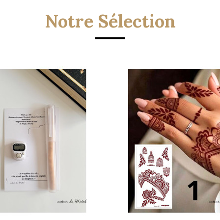
Notre Sélection