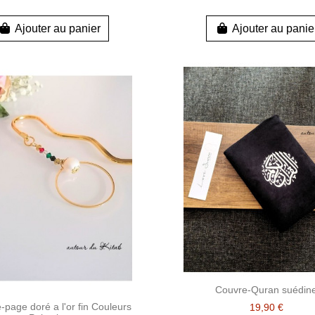
Ajouter au panier
Ajouter au panie
Couvre-Quran suédin
page doré a l'or fin Couleurs
19,90 €