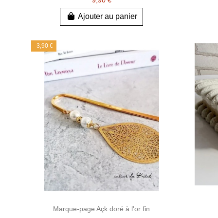
Ajouter au panier
-3,90 €
Marque-page Açk doré à l'or fin