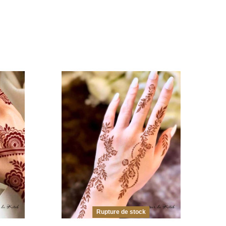
Rupture de stock