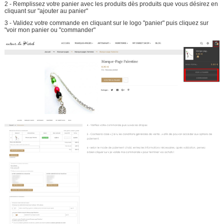
2 - Remplissez votre panier avec les produits dès produits que vous désirez en
cliquant sur "ajouter au panier"
3 - Validez votre commande en cliquant sur le logo "panier" puis cliquez sur
"voir mon panier ou "commander"