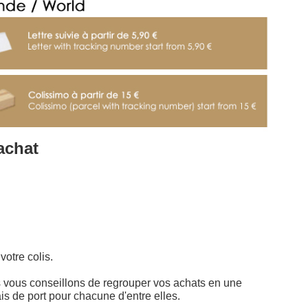
achat
otre colis.
us vous conseillons de regrouper vos achats en une
 de port pour chacune d'entre elles.