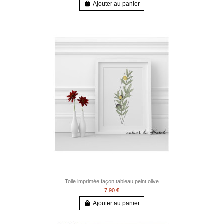
Ajouter au panier
Toile imprimée façon tableau peint olive
7,90 €
Ajouter au panier