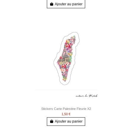
Ajouter au panier
Stickers Carte Palestine Fleurie X2
1,50 €
Ajouter au panier