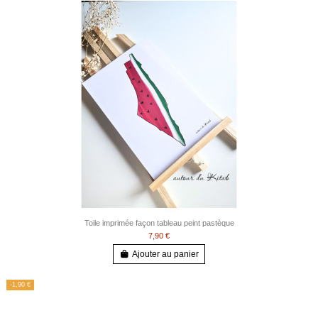
Toile imprimée façon tableau peint pastèque
7,90 €
Ajouter au panier
-1,90 €