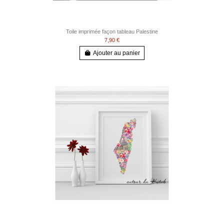
Toile imprimée façon tableau Palestine
7,90 €
Ajouter au panier