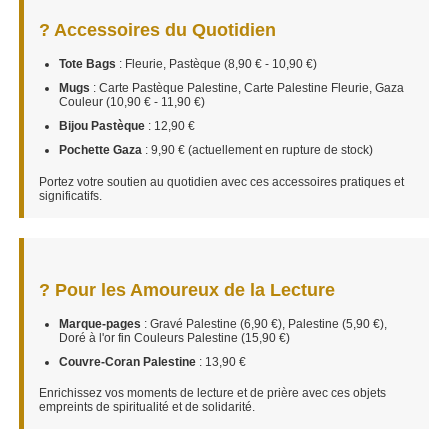
? Accessoires du Quotidien
Tote Bags
: Fleurie, Pastèque (8,90 € - 10,90 €)
Mugs
: Carte Pastèque Palestine, Carte Palestine Fleurie, Gaza
Couleur (10,90 € - 11,90 €)
Bijou Pastèque
: 12,90 €
Pochette Gaza
: 9,90 € (actuellement en rupture de stock)
Portez votre soutien au quotidien avec ces accessoires pratiques et
significatifs.
? Pour les Amoureux de la Lecture
Marque-pages
: Gravé Palestine (6,90 €), Palestine (5,90 €),
Doré à l'or fin Couleurs Palestine (15,90 €)
Couvre-Coran Palestine
: 13,90 €
Enrichissez vos moments de lecture et de prière avec ces objets
empreints de spiritualité et de solidarité.