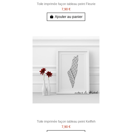
Toile imprimée façon tableau peint Fleurie
7,90 €
Ajouter au panier
Toile imprimée façon tableau peint Keiffeh
7,90 €