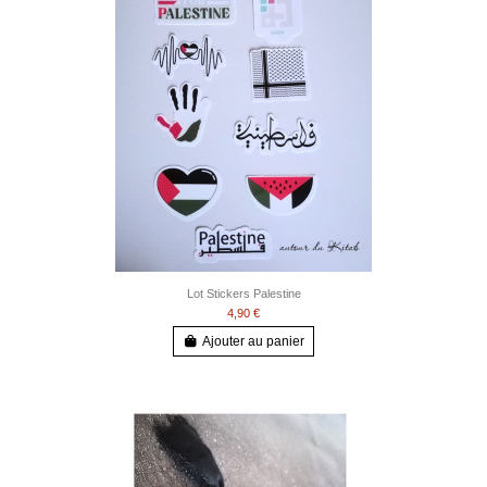
Lot Stickers Palestine
4,90 €
Ajouter au panier