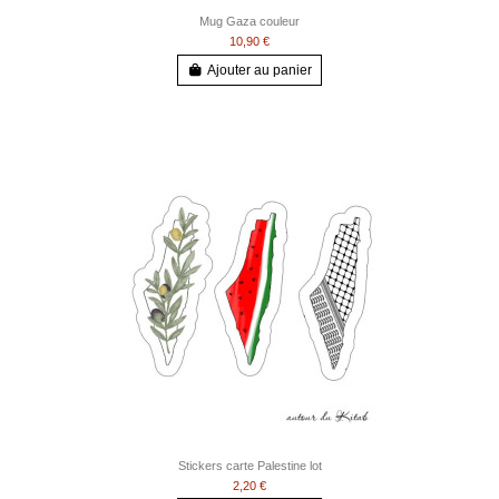
Mug Gaza couleur
10,90 €
Ajouter au panier
Stickers carte Palestine lot
2,20 €