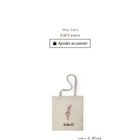
Mug Gaza
8,90 €
9,90 €
Ajouter au panier