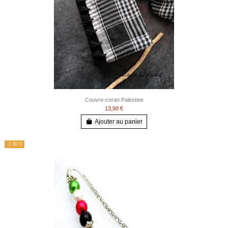
Couvre-coran Palestine
13,90 €
Ajouter au panier
-1,00 €