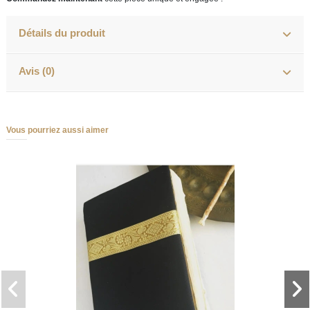
Détails du produit
Avis (0)
Vous pourriez aussi aimer