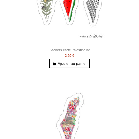
Stickers carte Palestine lot
2,20 €
Ajouter au panier