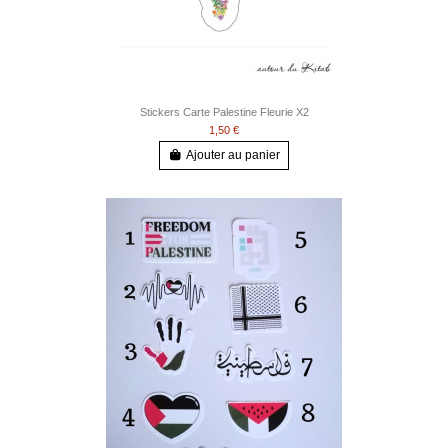
Stickers Carte Palestine Fleurie X2
1,50 €
Ajouter au panier