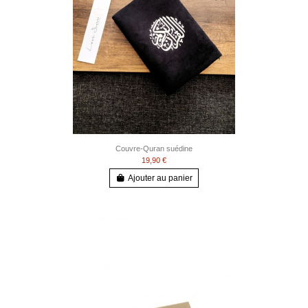
Couvre-Quran suédine
19,90 €
Ajouter au panier