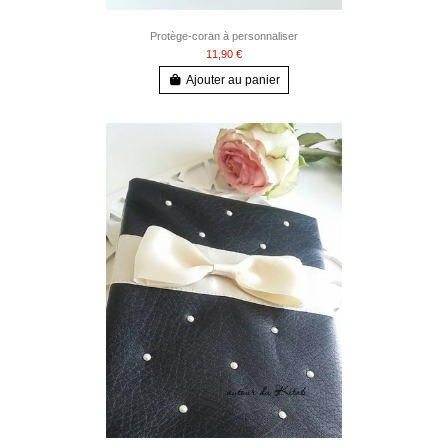
Protège-coran à personnaliser
11,90 €
Ajouter au panier