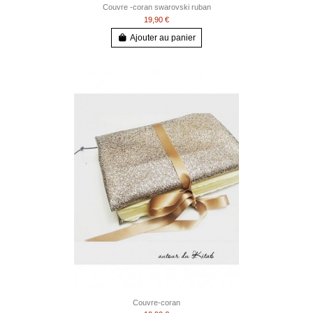
Couvre -coran swarovski ruban
19,90 €
Ajouter au panier
Couvre-coran