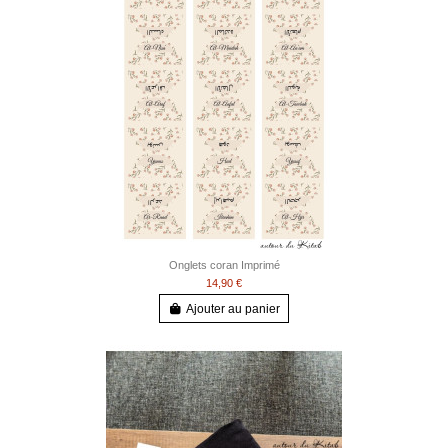
Onglets coran Imprimé
14,90 €
Ajouter au panier