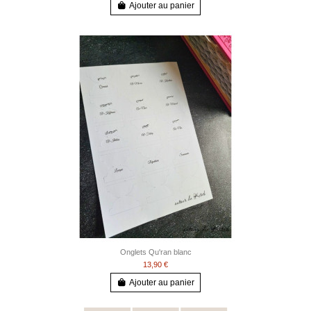
Ajouter au panier
Onglets Qu'ran blanc
13,90 €
Ajouter au panier