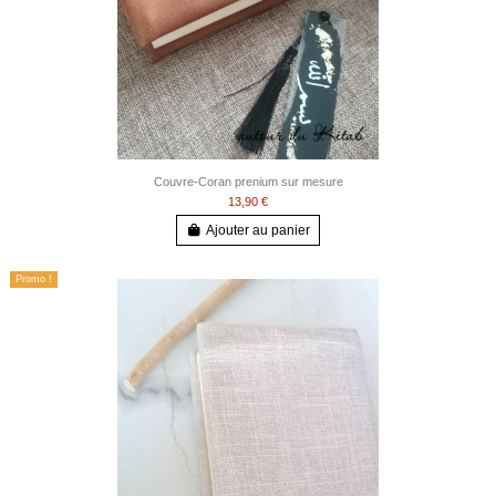
Couvre-Coran prenium sur mesure
13,90 €
Ajouter au panier
Promo !