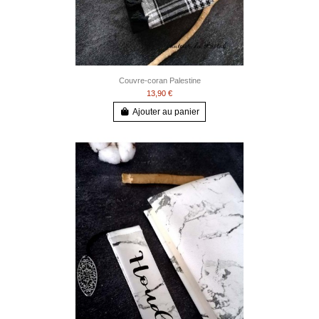
Couvre-coran Palestine
13,90 €
Ajouter au panier