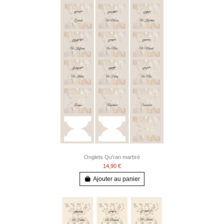
Onglets Qu'ran marbré
14,90 €
Ajouter au panier