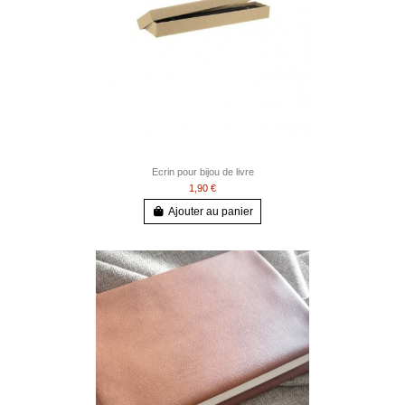
Ecrin pour bijou de livre
1,90 €
Ajouter au panier