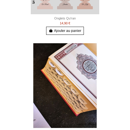
Onglets Qu'ran
14,90 €
Ajouter au panier