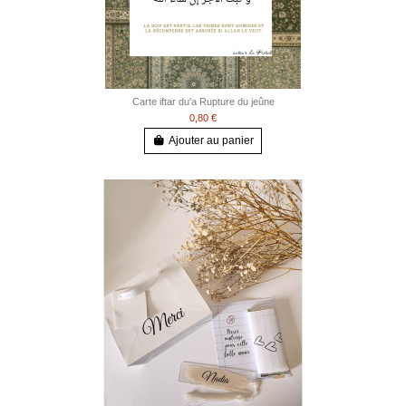
Carte iftar du'a Rupture du jeûne
0,80 €
Ajouter au panier