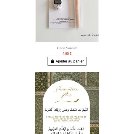
Carte Sunnah
4,90 €
Ajouter au panier