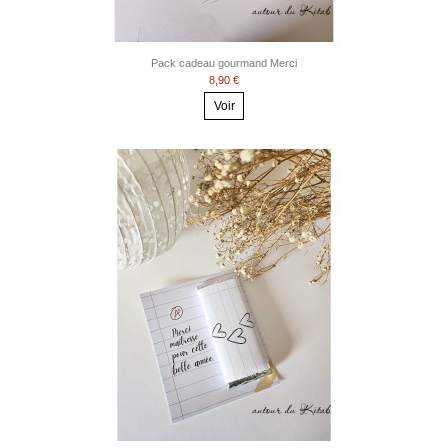
Pack cadeau gourmand Merci
8,90 €
Voir