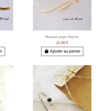
Marque-page Hayme
11,90 €
er
Ajouter au panier