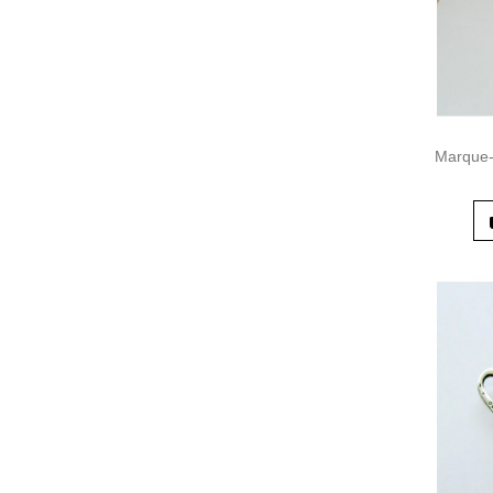
Marque-