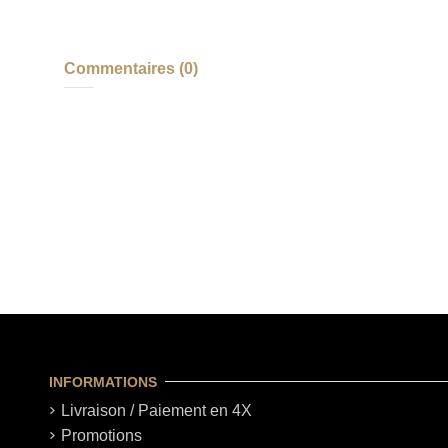
Commentaires (0)
INFORMATIONS
Livraison / Paiement en 4X
Promotions