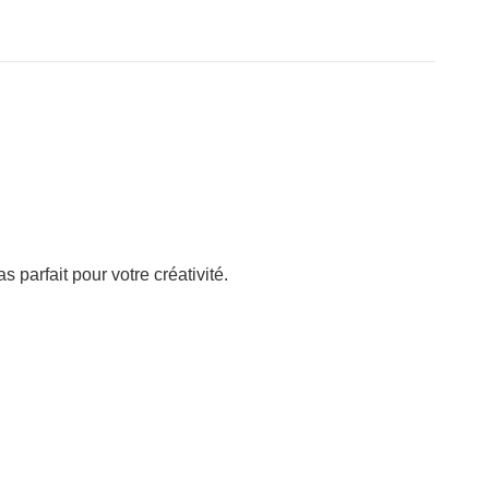
 parfait pour votre créativité.