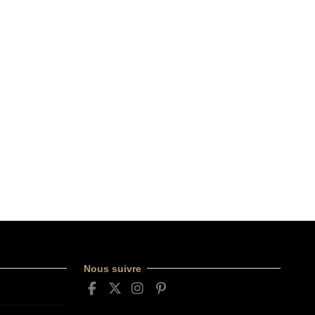
Nous suivre