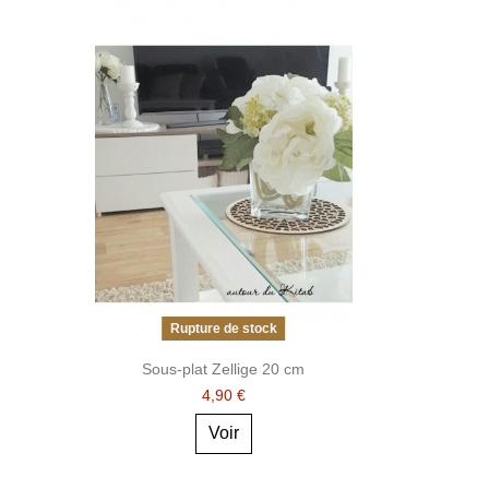
Rupture de stock
Sous-plat Zellige 20 cm
4,90 €
Voir