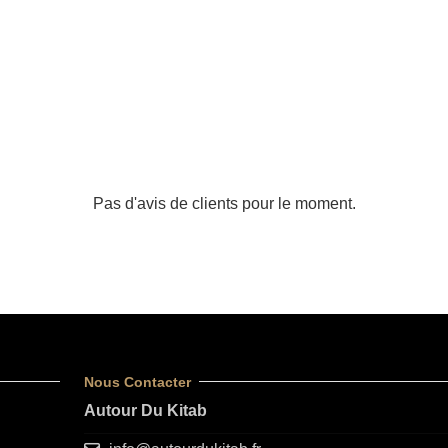
Pas d'avis de clients pour le moment.
Nous Contacter
Autour Du Kitab