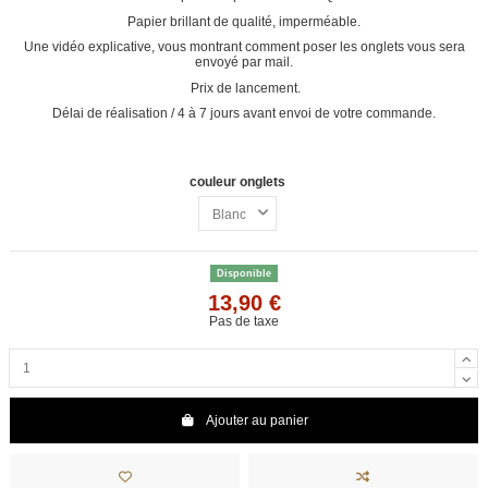
Papier brillant de qualité, imperméable.
Une vidéo explicative, vous montrant comment poser les onglets vous sera
envoyé par mail.
Prix de lancement.
Délai de réalisation / 4 à 7 jours avant envoi de votre commande.
couleur onglets
Disponible
13,90 €
Pas de taxe
Ajouter au panier