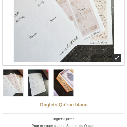
Onglets Qu'ran blanc
Onglets Qu'ran
Pour marquer chaque Sourate du Qu'ran.