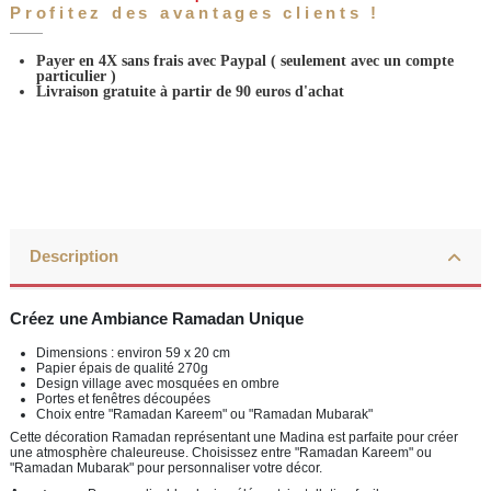
Profitez des avantages clients !
Payer en 4X sans frais avec Paypal
( seulement avec un compte
particulier )
Livraison gratuite à partir de 90 euros d'achat
Description
Créez une Ambiance Ramadan Unique
Dimensions : environ 59 x 20 cm
Papier épais de qualité 270g
Design village avec mosquées en ombre
Portes et fenêtres découpées
Choix entre "Ramadan Kareem" ou "Ramadan Mubarak"
Cette décoration Ramadan représentant une Madina est parfaite pour créer
une atmosphère chaleureuse. Choisissez entre "Ramadan Kareem" ou
"Ramadan Mubarak" pour personnaliser votre décor.