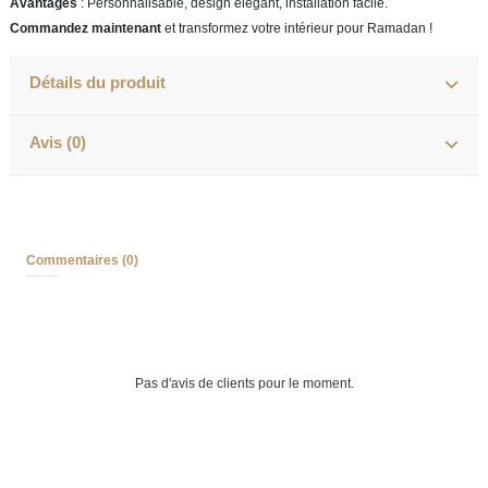
Avantages
: Personnalisable, design élégant, installation facile.
Commandez maintenant
et transformez votre intérieur pour Ramadan !
Détails du produit
Avis (0)
Commentaires (0)
Pas d'avis de clients pour le moment.