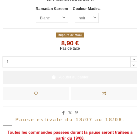
Ramadan Kareem
Couleur Madina
Rupture de stock
8,90 €
Pas de taxe
Ajouter au panier
Pause estivale du 18/07 au 18/08.
Toutes les commandes passées durant la pause seront traitées à
partir du 19/08.