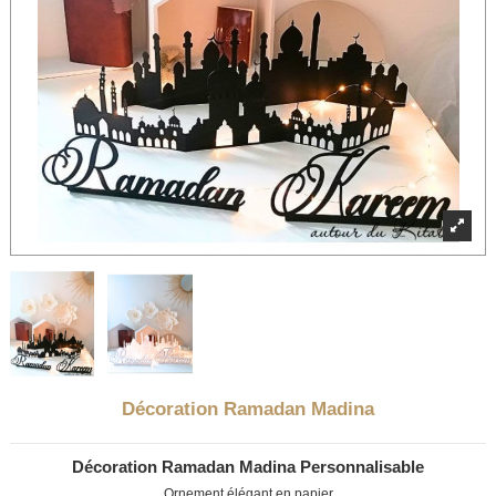
Décoration Ramadan Madina
Décoration Ramadan Madina Personnalisable
Ornement élégant en papier