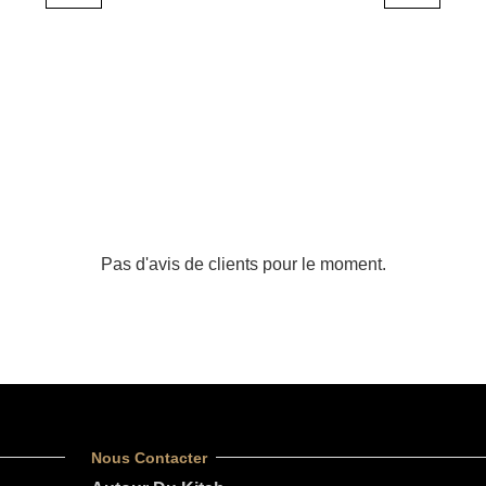
Pas d'avis de clients pour le moment.
Nous Contacter