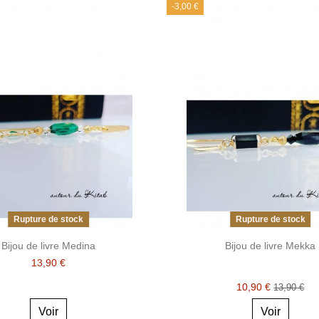
-3,00 €
Rupture de stock
Rupture de stock
Bijou de livre Medina
Bijou de livre Mekka
13,90 €
10,90 €
13,90 €
Voir
Voir