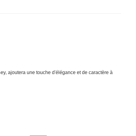
 Bey, ajoutera une touche d'élégance et de caractère à