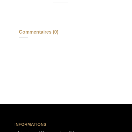
Commentaires (0)
INFORMATIONS