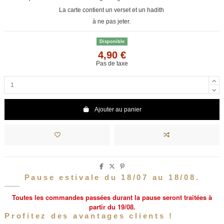
La carte contient un verset et un hadith
à ne pas jeter.
Disponible
4,90 €
Pas de taxe
Ajouter au panier
Pause estivale du 18/07 au 18/08.
Toutes les commandes passées durant la pause seront traitées à
partir du 19/08.
Profitez des avantages clients !