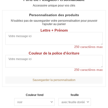
Accessoire unique pour vos clés
Personnalisation des produits
N'oubliez pas de sauvegarder votre personnalisation pour pouvoir
l'ajouter au panier
Lettre + Prénom
250 caractères max
Couleur de la police d'écriture
250 caractères max
Sauvegarder la personnalisation
Couleur fond
feuille