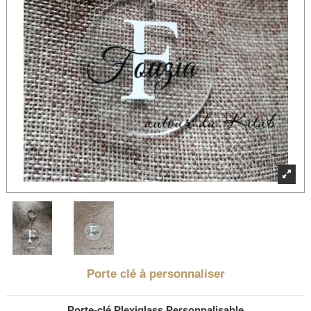
Porte clé à personnaliser
Porte-clé Plexiglass Personnalisable