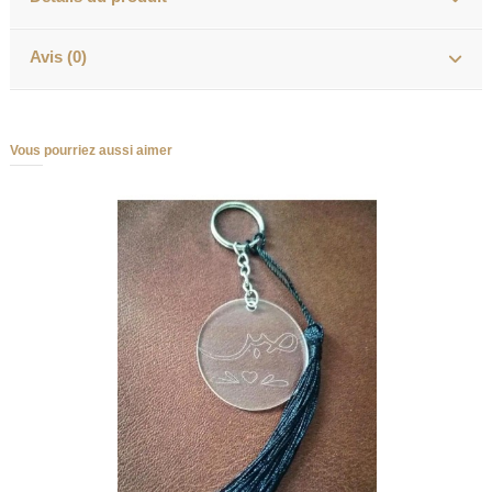
Avis (0)
Vous pourriez aussi aimer