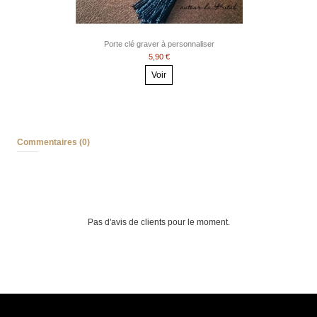
Porte clé graver à personnaliser
5,90 €
Voir
Commentaires (0)
Pas d'avis de clients pour le moment.