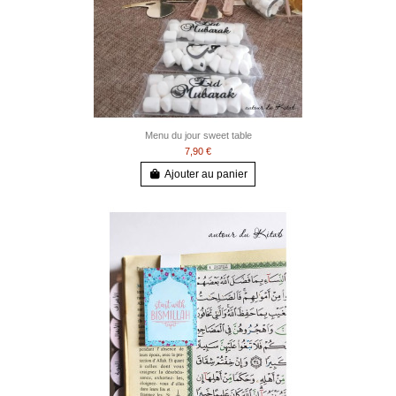
Menu du jour sweet table
7,90 €
Ajouter au panier