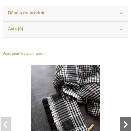
Détails du produit
Avis (0)
Vous pourriez aussi aimer