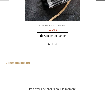
Couvre-coran Palestine
13,90 €
Ajouter au panier
Commentaires (0)
Pas d'avis de clients pour le moment.