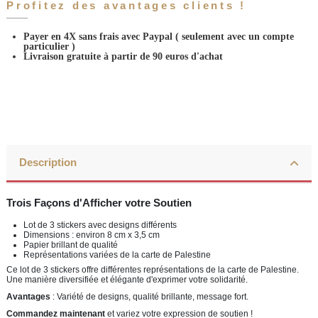
Profitez des avantages clients !
Payer en 4X sans frais avec Paypal
( seulement avec un compte
particulier )
Livraison gratuite à partir de 90 euros d'achat
Description
Trois Façons d'Afficher votre Soutien
Lot de 3 stickers avec designs différents
Dimensions : environ 8 cm x 3,5 cm
Papier brillant de qualité
Représentations variées de la carte de Palestine
Ce lot de 3 stickers offre différentes représentations de la carte de Palestine.
Une manière diversifiée et élégante d'exprimer votre solidarité.
Avantages
: Variété de designs, qualité brillante, message fort.
Commandez maintenant
et variez votre expression de soutien !