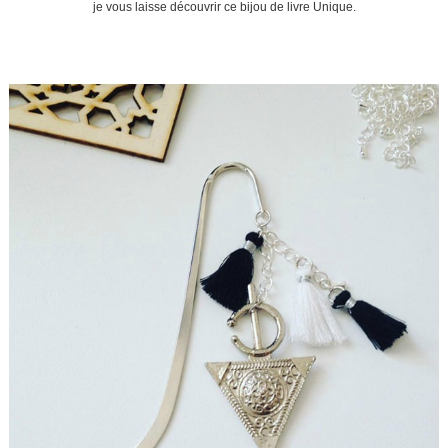
je vous laisse découvrir ce bijou de livre Unique.