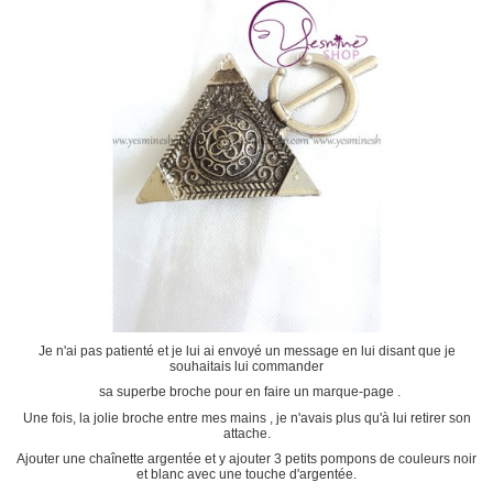
Je n'ai pas patienté et je lui ai envoyé un message en lui disant que je
souhaitais lui commander
sa superbe broche pour en faire un marque-page .
Une fois, la jolie broche entre mes mains , je n'avais plus qu'à lui retirer son
attache.
Ajouter une chaînette argentée et y ajouter 3 petits pompons de couleurs noir
et blanc avec une touche d'argentée.