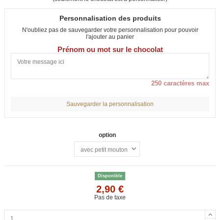
Personnalisation des produits
N'oubliez pas de sauvegarder votre personnalisation pour pouvoir
l'ajouter au panier
Prénom ou mot sur le chocolat
250 caractères max
Sauvegarder la personnalisation
option
Disponible
2,90 €
Pas de taxe