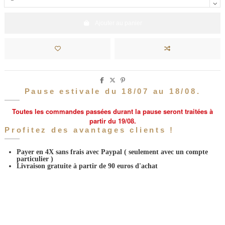
Ajouter au panier
Pause estivale du 18/07 au 18/08.
Toutes les commandes passées durant la pause seront traitées à
partir du 19/08.
Profitez des avantages clients !
Payer en 4X sans frais avec Paypal
( seulement avec un compte
particulier )
Livraison gratuite à partir de 90 euros d'achat