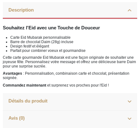
Description
Souhaitez l'Eid avec une Touche de Douceur
Carte Eid Mubarak personnalisable
Barre de chocolat Daim (28g) incluse
Design festif et élégant
Parfait pour combiner voeux et gourmandise
Cette carte gourmande Eid Mubarak est une façon originale de souhaiter une
joyeuse fête. Personnalisez votre message et offrez une délicieuse barre Daim
pour une surprise sucrée.
Avantages
: Personnalisation, combinaison carte et chocolat, présentation
soignée.
Commandez maintenant
et surprenez vos proches pour l'Eid !
Détails du produit
Avis (0)