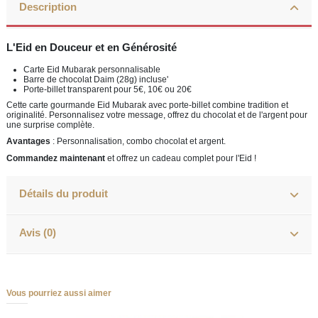
Description
L'Eid en Douceur et en Générosité
Carte Eid Mubarak personnalisable
Barre de chocolat Daim (28g) incluse'
Porte-billet transparent pour 5€, 10€ ou 20€
Cette carte gourmande Eid Mubarak avec porte-billet combine tradition et
originalité. Personnalisez votre message, offrez du chocolat et de l'argent pour
une surprise complète.
Avantages
: Personnalisation, combo chocolat et argent.
Commandez maintenant
et offrez un cadeau complet pour l'Eid !
Détails du produit
Avis (0)
Vous pourriez aussi aimer