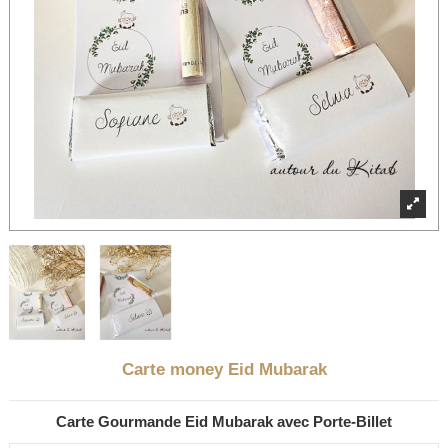
Carte money Eid Mubarak
Carte Gourmande Eid Mubarak avec Porte-Billet