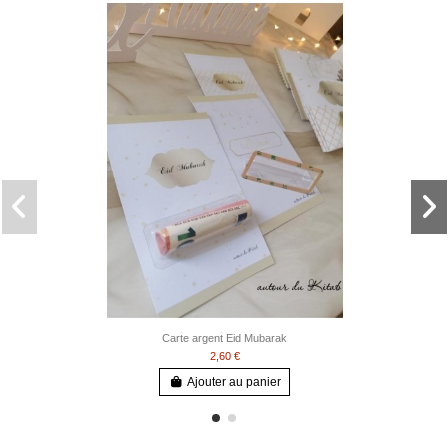
Carte argent Eid Mubarak
2,60 €
Ajouter au panier