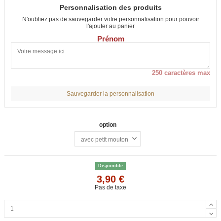
Personnalisation des produits
N'oubliez pas de sauvegarder votre personnalisation pour pouvoir
l'ajouter au panier
Prénom
250 caractères max
Sauvegarder la personnalisation
option
Disponible
3,90 €
Pas de taxe