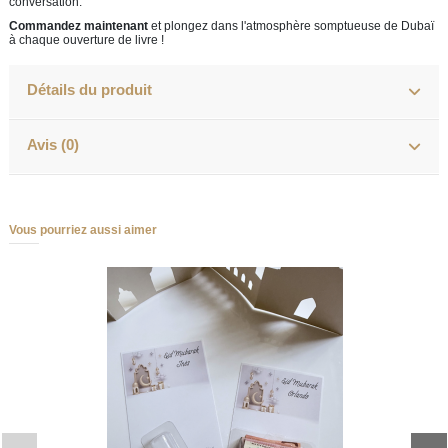
conversation.
Commandez maintenant
et plongez dans l'atmosphère somptueuse de Dubaï
à chaque ouverture de livre !
Détails du produit
Avis (0)
Vous pourriez aussi aimer