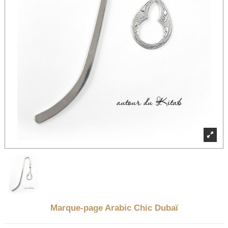
Marque-page Arabic Chic Dubaï