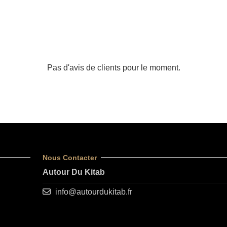
Pas d'avis de clients pour le moment.
Nous Contacter
Autour Du Kitab
info@autourdukitab.fr