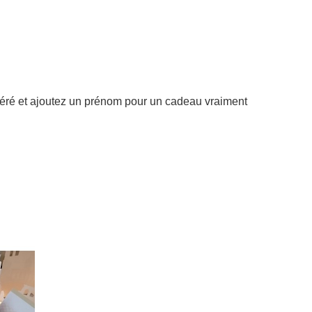
éféré et ajoutez un prénom pour un cadeau vraiment