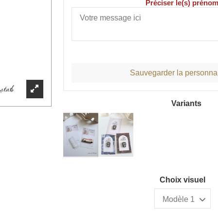
Préciser le(s) prénom
Sauvegarder la personnal
Variants
Choix visuel