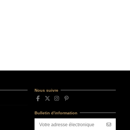
Nous suivre
Bulletin d'information