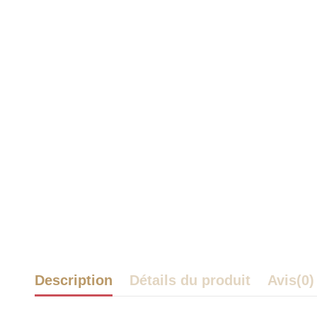
Description
Détails du produit
Avis
(0)