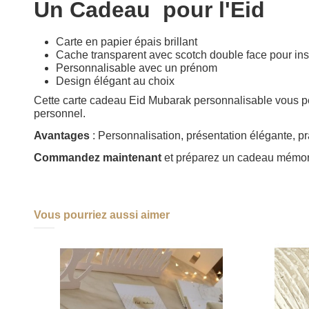
Un Cadeau pour l'Eid
Carte en papier épais brillant
Cache transparent avec scotch double face pour insé
Personnalisable avec un prénom
Design élégant au choix
Cette carte cadeau Eid Mubarak personnalisable vous per
personnel.
Avantages
: Personnalisation, présentation élégante, prat
Commandez maintenant
et préparez un cadeau mémora
Vous pourriez aussi aimer