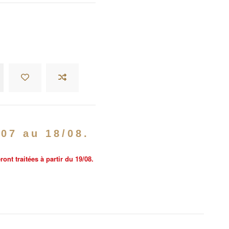
/07 au 18/08.
nt traitées à partir du 19/08.