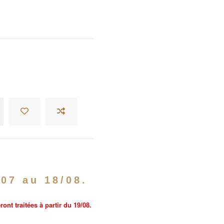
/07 au 18/08.
nt traitées à partir du 19/08.