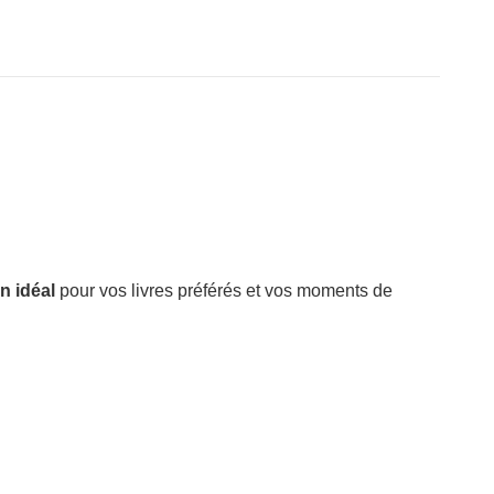
 idéal
pour vos livres préférés et vos moments de