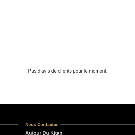
Pas d'avis de clients pour le moment.
Nous Contacter
Autour Du Kitab