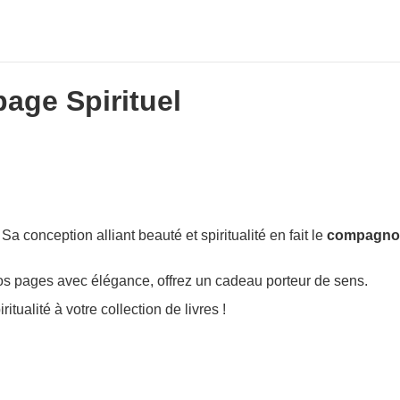
age Spirituel
. Sa conception alliant beauté et spiritualité en fait le
compagnon
vos pages avec élégance, offrez un cadeau porteur de sens.
tualité à votre collection de livres !