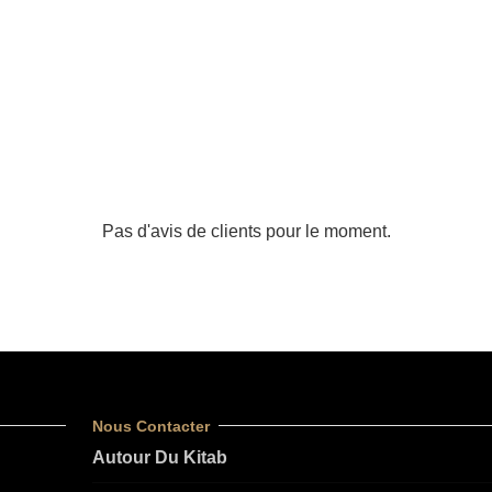
Pas d'avis de clients pour le moment.
Nous Contacter
Autour Du Kitab