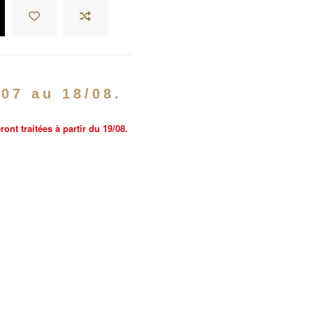
/07 au 18/08.
nt traitées à partir du 19/08.