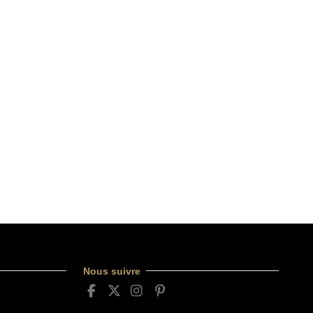
Nous suivre