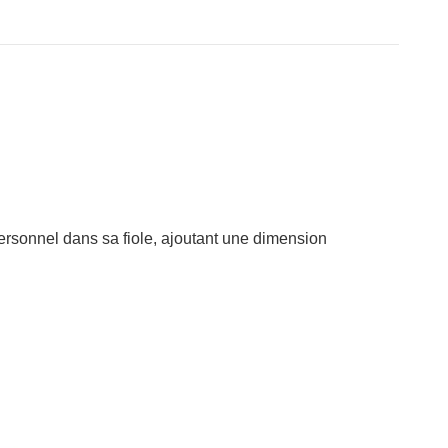
rsonnel dans sa fiole, ajoutant une dimension