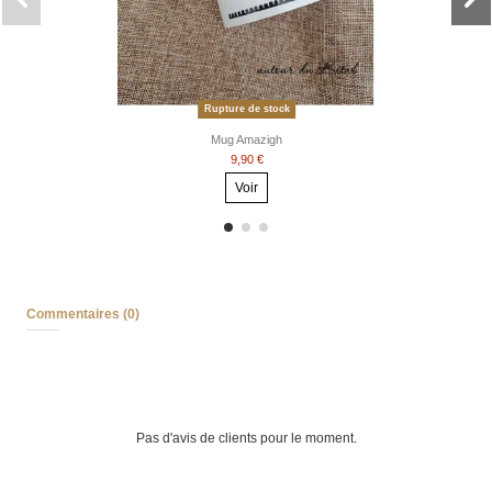
Rupture de stock
Mug Amazigh
9,90 €
Voir
Commentaires (0)
Pas d'avis de clients pour le moment.