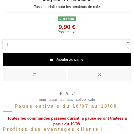
Tasse parfaite pour les amateurs de café
Disponible
9,90 €
Pas de taxe
Ajouter au panier
mug
tasse
tea
atay
coffee
café
Pause estivale du 18/07 au 18/08.
Toutes les commandes passées durant la pause seront traitées à
partir du 19/08.
Profitez des avantages clients !