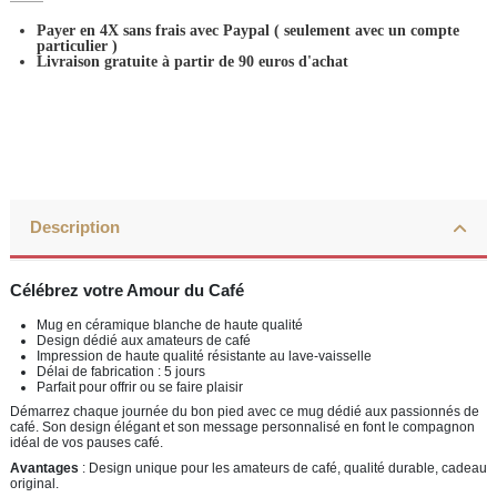
Payer en 4X sans frais avec Paypal
( seulement avec un compte
particulier )
Livraison gratuite à partir de 90 euros d'achat
Description
Célébrez votre Amour du Café
Mug en céramique blanche de haute qualité
Design dédié aux amateurs de café
Impression de haute qualité résistante au lave-vaisselle
Délai de fabrication : 5 jours
Parfait pour offrir ou se faire plaisir
Démarrez chaque journée du bon pied avec ce mug dédié aux passionnés de
café. Son design élégant et son message personnalisé en font le compagnon
idéal de vos pauses café.
Avantages
: Design unique pour les amateurs de café, qualité durable, cadeau
original.