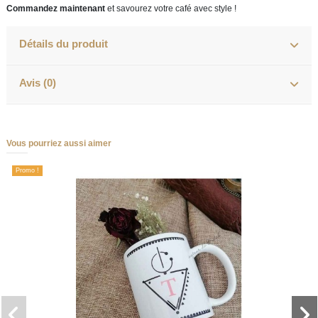
Commandez maintenant
et savourez votre café avec style !
Détails du produit
Avis (0)
Vous pourriez aussi aimer
Promo !