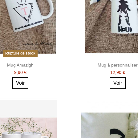
Rupture de stock
Mug Amazigh
Mug à personnaliser
9,90 €
12,90 €
Voir
Voir