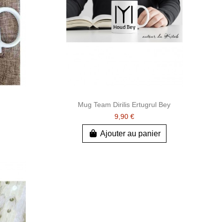
Mug Team Dirilis Ertugrul Bey
9,90 €
Ajouter au panier