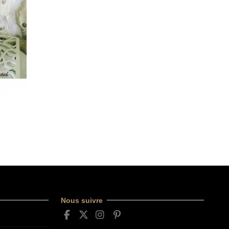
Nous suivre