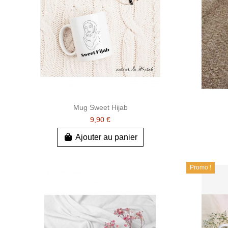
Mug Sweet Hijab
9,90 €
Ajouter au panier
Promo !