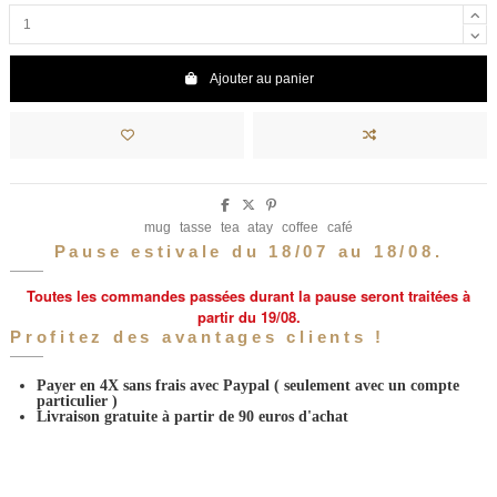
Ajouter au panier
mug
tasse
tea
atay
coffee
café
Pause estivale du 18/07 au 18/08.
Toutes les commandes passées durant la pause seront traitées à
partir du 19/08.
Profitez des avantages clients !
Payer en 4X sans frais avec Paypal
( seulement avec un compte
particulier )
Livraison gratuite à partir de 90 euros d'achat