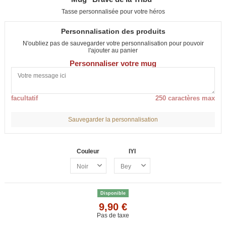
Tasse personnalisée pour votre héros
Personnalisation des produits
N'oubliez pas de sauvegarder votre personnalisation pour pouvoir
l'ajouter au panier
Personnaliser votre mug
facultatif
250 caractères max
Sauvegarder la personnalisation
Couleur
IYI
Disponible
9,90 €
Pas de taxe