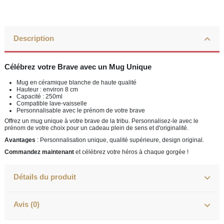
Description
Célébrez votre Brave avec un Mug Unique
Mug en céramique blanche de haute qualité
Hauteur : environ 8 cm
Capacité : 250ml
Compatible lave-vaisselle
Personnalisable avec le prénom de votre brave
Offrez un mug unique à votre brave de la tribu. Personnalisez-le avec le
prénom de votre choix pour un cadeau plein de sens et d'originalité.
Avantages
: Personnalisation unique, qualité supérieure, design original.
Commandez maintenant
et célébrez votre héros à chaque gorgée !
Détails du produit
Avis (0)