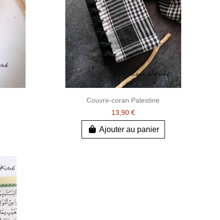
Couvre-coran Palestine
13,90 €
Ajouter au panier