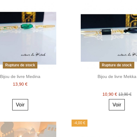
Rupture de stock
Rupture de stock
Bijou de livre Medina
Bijou de livre Mekka
13,90 €
10,90 €
13,90 €
Voir
Voir
-4,00 €