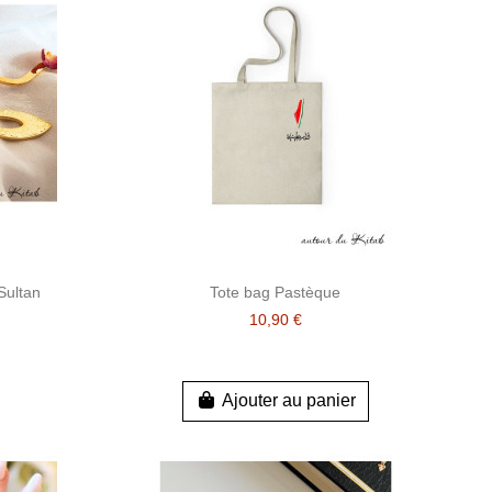
Sultan
Tote bag Pastèque
10,90 €
Ajouter au panier