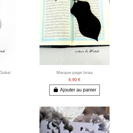
 Dubaï
Marque-page Israa
6,90 €
Ajouter au panier