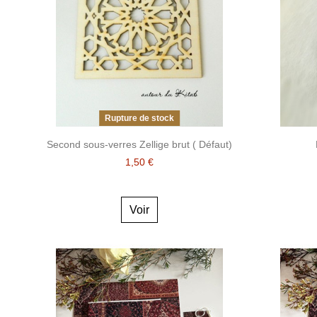
Rupture de stock
Second sous-verres Zellige brut ( Défaut)
1,50 €
Voir