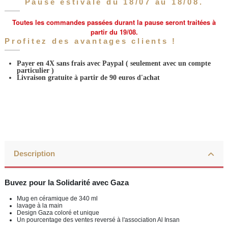
Pause estivale du 18/07 au 18/08.
Toutes les commandes passées durant la pause seront traitées à
partir du 19/08.
Profitez des avantages clients !
Payer en 4X sans frais avec Paypal
( seulement avec un compte
particulier )
Livraison gratuite à partir de 90 euros d'achat
Description
Buvez pour la Solidarité avec Gaza
Mug en céramique de 340 ml
lavage à la main
Design Gaza coloré et unique
Un pourcentage des ventes reversé à l'association Al Insan