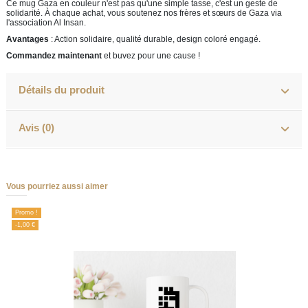
Ce mug Gaza en couleur n'est pas qu'une simple tasse, c'est un geste de
solidarité. À chaque achat, vous soutenez nos frères et sœurs de Gaza via
l'association Al Insan.
Avantages
: Action solidaire, qualité durable, design coloré engagé.
Commandez maintenant
et buvez pour une cause !
Détails du produit
Avis (0)
Vous pourriez aussi aimer
Promo !
-1,00 €