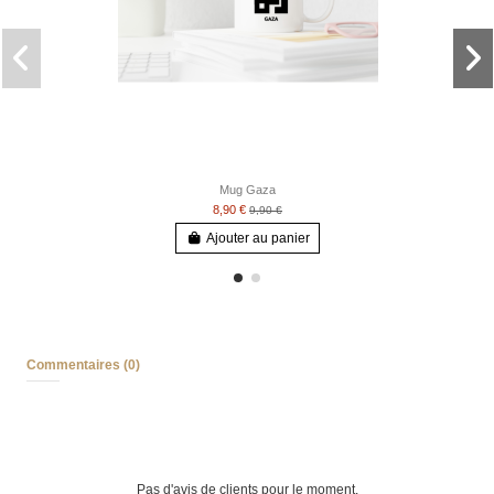
Mug Gaza
8,90 €
9,90 €
Ajouter au panier
Commentaires (0)
Pas d'avis de clients pour le moment.