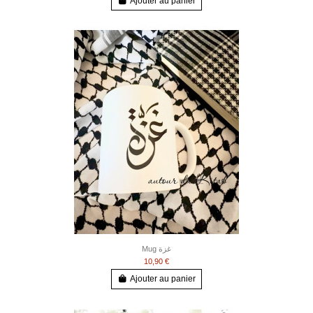
Ajouter au panier
Mug غزة
10,90 €
Ajouter au panier