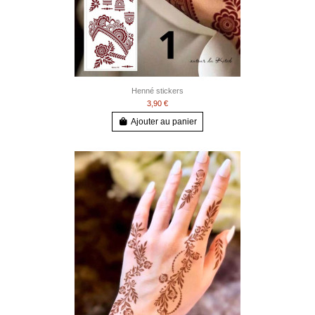
Henné stickers
3,90 €
Ajouter au panier